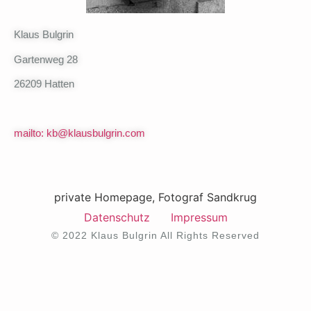
Klaus Bulgrin
Gartenweg 28
26209 Hatten
mailto: kb@klausbulgrin.com
private Homepage, Fotograf Sandkrug
Datenschutz
Impressum
© 2022 Klaus Bulgrin All Rights Reserved