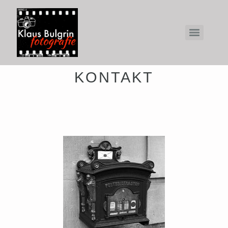
KONTAKT